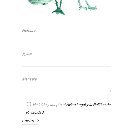
Nombre
Email
Mensaje
He leído y acepto el
Aviso Legal y la Política de
Privacidad
.
enviar