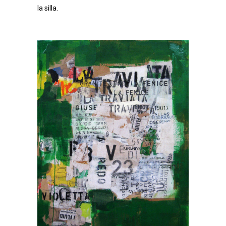
la silla.