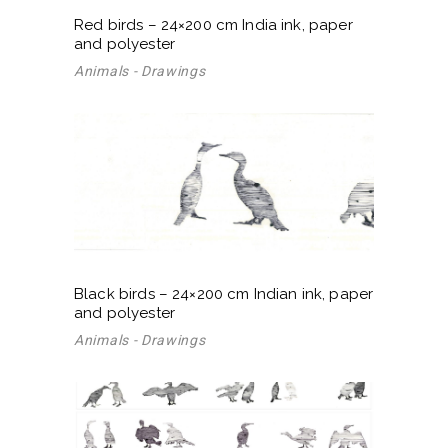
Red birds – 24×200 cm India ink, paper
and polyester
Animals - Drawings
Black birds – 24×200 cm Indian ink, paper
and polyester
Animals - Drawings