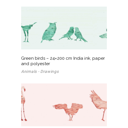
Green birds – 24×200 cm India ink, paper
and polyester
Animals - Drawings