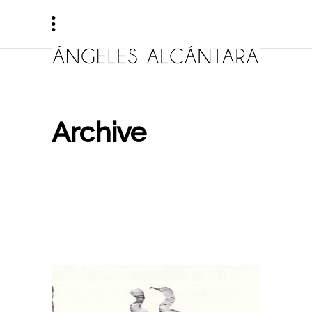
Archive