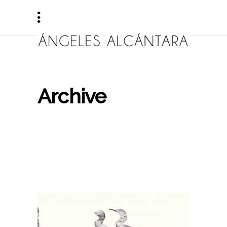
Archive