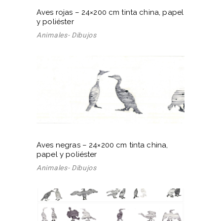
Aves rojas – 24×200 cm tinta china, papel
y poliéster
Animales- Dibujos
Aves negras – 24×200 cm tinta china,
papel y poliéster
Animales- Dibujos