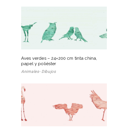
Aves verdes – 24×200 cm tinta china,
papel y poliéster
Animales- Dibujos