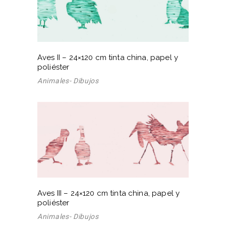
Aves II – 24×120 cm tinta china, papel y
poliéster
Animales- Dibujos
Aves III – 24×120 cm tinta china, papel y
poliéster
Animales- Dibujos