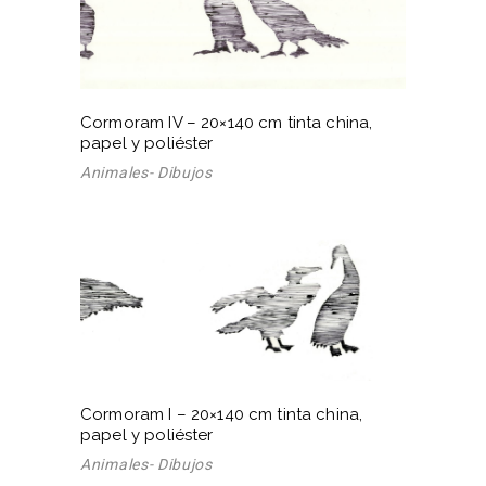
Cormoram IV – 20×140 cm tinta china,
papel y poliéster
Animales- Dibujos
Cormoram I – 20×140 cm tinta china,
papel y poliéster
Animales- Dibujos