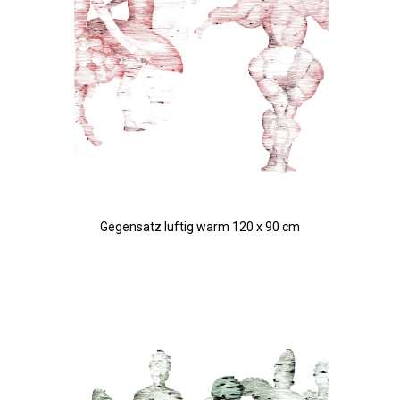
Gegensatz luftig warm 120 x 90 cm