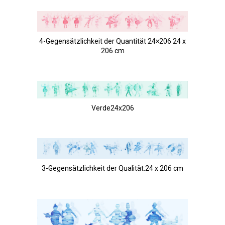
4-Gegensätzlichkeit der Quantität 24×206 24 x
206 cm
Verde24x206
3-Gegensätzlichkeit der Qualität.24 x 206 cm