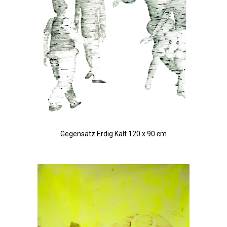
Gegensatz Erdig Kalt 120 x 90 cm