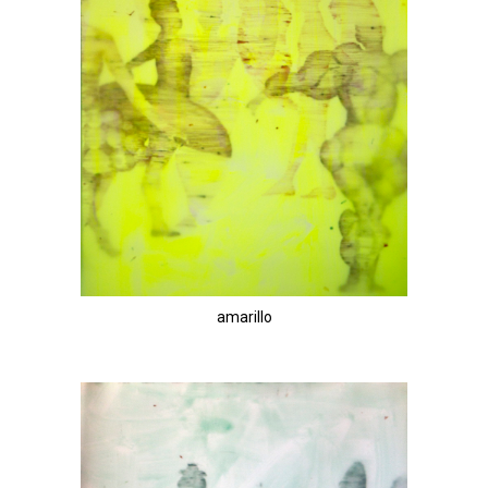
amarillo