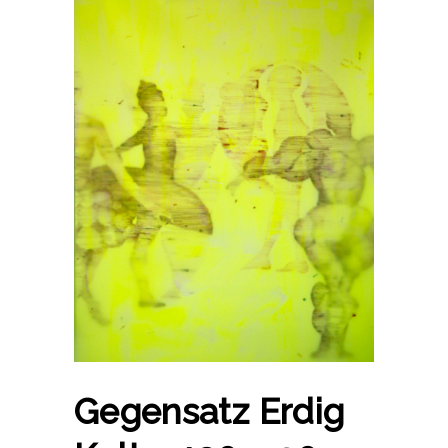
Gegensatz Erdig