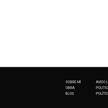
SOBRE MÍ
AVISO 
OBRA
POLÍTI
BLOG
POLÍTIC