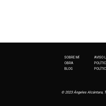
SOBRE MÍ
AVISO 
OBRA
POLÍTI
BLOG
POLÍTIC
© 2023
Ángeles Alcántara
, 