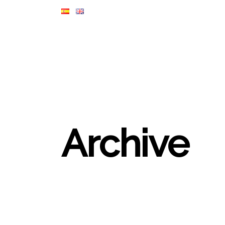
Archive