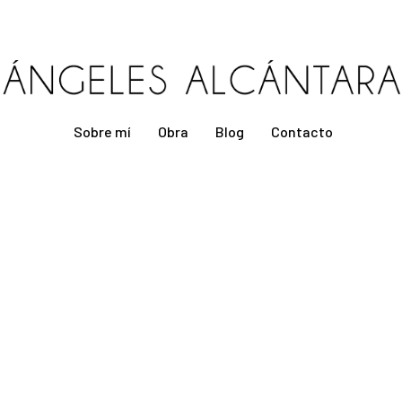
Sobre mí
Obra
Blog
Contacto