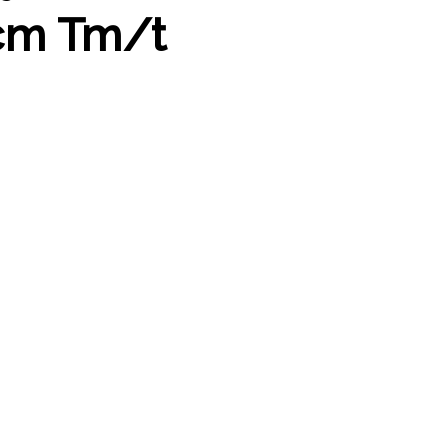
cm Tm/t