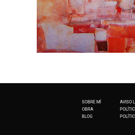
SOBRE MÍ
AVISO 
OBRA
POLÍTI
BLOG
POLÍTIC